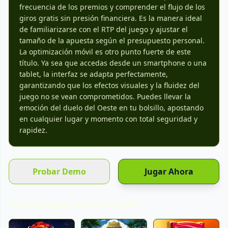
frecuencia de los premios y comprender el flujo de los
giros gratis sin presión financiera. Es la manera ideal
de familiarizarse con el RTP del juego y ajustar el
tamaño de la apuesta según el presupuesto personal.
La optimización móvil es otro punto fuerte de este
título. Ya sea que accedas desde un smartphone o una
tablet, la interfaz se adapta perfectamente,
garantizando que los efectos visuales y la fluidez del
juego no se vean comprometidos. Puedes llevar la
emoción del duelo del Oeste en tu bolsillo, apostando
en cualquier lugar y momento con total seguridad y
rapidez.
Probar Demo
Jugar Ahora
Otros Juegos Recomendados