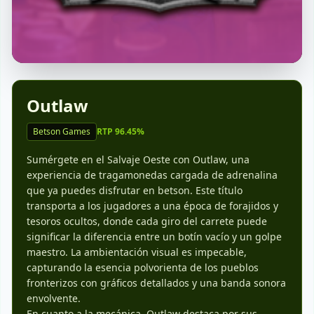
▶
Outlaw
Betson Games
RTP 96.45%
Sumérgete en el Salvaje Oeste con Outlaw, una
experiencia de tragamonedas cargada de adrenalina
que ya puedes disfrutar en betson. Este título
transporta a los jugadores a una época de forajidos y
tesoros ocultos, donde cada giro del carrete puede
significar la diferencia entre un botín vacío y un golpe
maestro. La ambientación visual es impecable,
capturando la esencia polvorienta de los pueblos
fronterizos con gráficos detallados y una banda sonora
envolvente.
En cuanto a la mecánica, Outlaw destaca por sus