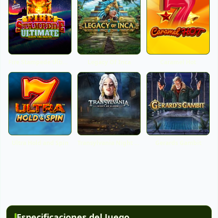
Fire Stampede Ultimate
Legacy Of Inca
Caramel Hot
Ultra Hold and Spin
Transylvania Night Of Blood
Gerards Gambit
Especificaciones del Juego