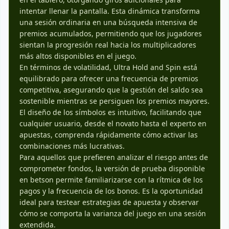
intentar llenar la pantalla. Esta dinámica transforma
una sesión ordinaria en una búsqueda intensiva de
premios acumulados, permitiendo que los jugadores
sientan la progresión real hacia los multiplicadores
más altos disponibles en el juego.
En términos de volatilidad, Ultra Hold and Spin está
equilibrado para ofrecer una frecuencia de premios
competitiva, asegurando que la gestión del saldo sea
sostenible mientras se persiguen los premios mayores.
El diseño de los símbolos es intuitivo, facilitando que
cualquier usuario, desde el novato hasta el experto en
apuestas, comprenda rápidamente cómo activar las
combinaciones más lucrativas.
Para aquellos que prefieren analizar el riesgo antes de
comprometer fondos, la versión de prueba disponible
en betson permite familiarizarse con la rítmica de los
pagos y la frecuencia de los bonos. Es la oportunidad
ideal para testear estrategias de apuesta y observar
cómo se comporta la varianza del juego en una sesión
extendida.