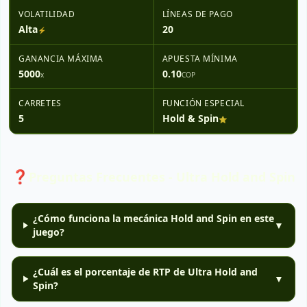
VOLATILIDAD
LÍNEAS DE PAGO
Alta
20
⚡
GANANCIA MÁXIMA
APUESTA MÍNIMA
5000
0.10
x
COP
CARRETES
FUNCIÓN ESPECIAL
5
Hold & Spin
⭐
❓
Preguntas Frecuentes - Ultra Hold and Spin
¿Cómo funciona la mecánica Hold and Spin en este
▼
juego?
¿Cuál es el porcentaje de RTP de Ultra Hold and
▼
Spin?