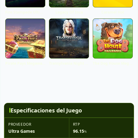
Fire Stampede Ultimate
Legacy Of Inca
Caramel Hot
Pirate Pays Megaways
Transylvania Night Of Blood
The Dog House Megaways
Especificaciones del Juego
PROVEEDOR
RTP
Ultra Games
96.15
%