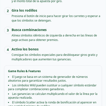
y el monto total de la apuesta por giro.
Gira los rodillos
2
Presiona el botón de inicio para hacer girar los carretes y esperar a
que los símbolos se detengan.
Busca combinaciones
3
Alinea símbolos idénticos de izquierda a derecha en las líneas de
pago activas para obtener premios.
Activa los bonos
4
Consigue los símbolos especiales para desbloquear giros gratis y
multiplicadores que aumenten tus ganancias.
Game Rules & Features
El juego se basa en un sistema de generador de números
aleatorios para garantizar resultados justos.
Los símbolos Wild pueden sustituir a cualquier símbolo estándar
para completar combinaciones ganadoras.
Las ganancias se calculan multiplicando el valor de la línea por la
apuesta realizada.
El símbolo Scatter activa la ronda de bonificación al aparecer en