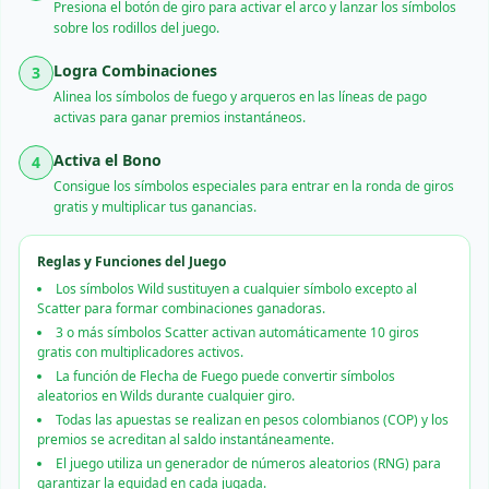
Presiona el botón de giro para activar el arco y lanzar los símbolos
sobre los rodillos del juego.
Logra Combinaciones
3
Alinea los símbolos de fuego y arqueros en las líneas de pago
activas para ganar premios instantáneos.
Activa el Bono
4
Consigue los símbolos especiales para entrar en la ronda de giros
gratis y multiplicar tus ganancias.
Reglas y Funciones del Juego
Los símbolos Wild sustituyen a cualquier símbolo excepto al
Scatter para formar combinaciones ganadoras.
3 o más símbolos Scatter activan automáticamente 10 giros
gratis con multiplicadores activos.
La función de Flecha de Fuego puede convertir símbolos
aleatorios en Wilds durante cualquier giro.
Todas las apuestas se realizan en pesos colombianos (COP) y los
premios se acreditan al saldo instantáneamente.
El juego utiliza un generador de números aleatorios (RNG) para
garantizar la equidad en cada jugada.