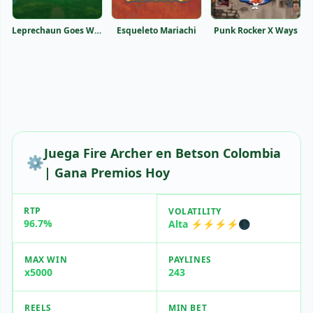
Leprechaun Goes Wild
Esqueleto Mariachi
Punk Rocker X Ways
Juega Fire Archer en Betson Colombia
⚙️
| Gana Premios Hoy
RTP
VOLATILITY
96.7%
Alta ⚡⚡⚡⚡🌑
MAX WIN
PAYLINES
x5000
243
REELS
MIN BET