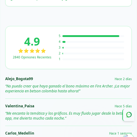
5
4.9
4
3
⭐⭐⭐⭐⭐
2
2840 Opiniones Recientes
1
Alejo_Bogota99
Hace 2 días
“No puedo creer que haya ganado el bono máximo en Fire Archer. ¡La mejor
experiencia en betson colombia hasta ahora!”
Valentina_Paisa
Hace 5 días
“Me encanta la temática y los gráficos. Es muy fluido jugar desde la betson
app, me divierto mucho cada noche.”
Carlos_Medellin
Hace 1 semana