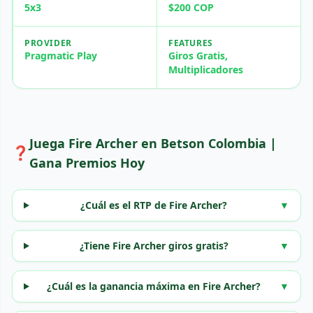
5x3
$200 COP
PROVIDER
FEATURES
Pragmatic Play
Giros Gratis,
Multiplicadores
Juega Fire Archer en Betson Colombia |
❓
Gana Premios Hoy
¿Cuál es el RTP de Fire Archer?
▼
¿Tiene Fire Archer giros gratis?
▼
¿Cuál es la ganancia máxima en Fire Archer?
▼