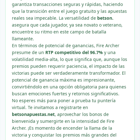
garantiza transacciones seguras y rápidas, haciendo
que la transición entre el juego gratuito y las apuestas
reales sea impecable. La versatilidad de
betson.
asegura que cada jugador, ya sea novato o veterano,
encuentre su ritmo en este campo de batalla
llameante.
En términos de potencial de ganancias, Fire Archer
presume de un
RTP competitivo del 96.7%
y una
volatilidad media-alta, lo que significa que, aunque los
premios pueden requerir paciencia, el impacto de las
victorias puede ser verdaderamente transformador. El
potencial de ganancia máxima es impresionante,
convirtiéndolo en una opción obligatoria para quienes
buscan emociones fuertes y retornos significativos.
No esperes más para poner a prueba tu puntería
virtual. Te invitamos a registrarte en
betsonapuestas.net
, aprovechar los bonos de
bienvenida y sumergirte en la intensidad de Fire
Archer. ¡Es momento de encender la llama de la
victoria y conquistar los premios más grandes del