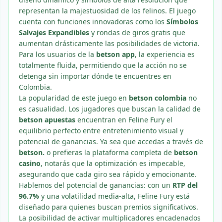
representan la majestuosidad de los felinos. El juego
cuenta con funciones innovadoras como los
Símbolos
Salvajes Expandibles
y rondas de giros gratis que
aumentan drásticamente las posibilidades de victoria.
Para los usuarios de la
betson app
, la experiencia es
totalmente fluida, permitiendo que la acción no se
detenga sin importar dónde te encuentres en
Colombia.
La popularidad de este juego en
betson colombia
no
es casualidad. Los jugadores que buscan la calidad de
betson apuestas
encuentran en Feline Fury el
equilibrio perfecto entre entretenimiento visual y
potencial de ganancias. Ya sea que accedas a través de
betson.
o prefieras la plataforma completa de
betson
casino
, notarás que la optimización es impecable,
asegurando que cada giro sea rápido y emocionante.
Hablemos del potencial de ganancias: con un
RTP del
96.7%
y una volatilidad media-alta, Feline Fury está
diseñado para quienes buscan premios significativos.
La posibilidad de activar multiplicadores encadenados