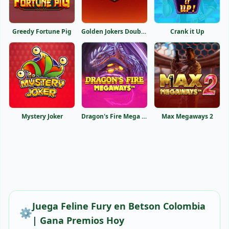
Greedy Fortune Pig
Golden Jokers Double Up
Crank it Up
Mystery Joker
Dragon's Fire Mega Ways
Max Megaways 2
Juega Feline Fury en Betson Colombia
⚙️
| Gana Premios Hoy