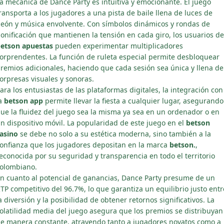
a mecánica de Dance Party es intuitiva y emocionante. El juego
ransporta a los jugadores a una pista de baile llena de luces de
eón y música envolvente. Con símbolos dinámicos y rondas de
onificación que mantienen la tensión en cada giro, los usuarios de
etson apuestas
pueden experimentar multiplicadores
orprendentes. La función de ruleta especial permite desbloquear
remios adicionales, haciendo que cada sesión sea única y llena de
orpresas visuales y sonoras.
ara los entusiastas de las plataformas digitales, la integración con
a
betson app
permite llevar la fiesta a cualquier lugar, asegurando
ue la fluidez del juego sea la misma ya sea en un ordenador o en
n dispositivo móvil. La popularidad de este juego en el
betson
asino
se debe no solo a su estética moderna, sino también a la
onfianza que los jugadores depositan en la marca
betson.
,
econocida por su seguridad y transparencia en todo el territorio
olombiano.
n cuanto al potencial de ganancias, Dance Party presume de un
TP competitivo del 96.7%, lo que garantiza un equilibrio justo entr
a diversión y la posibilidad de obtener retornos significativos. La
olatilidad media del juego asegura que los premios se distribuyan
e manera constante, atrayendo tanto a jugadores novatos como a