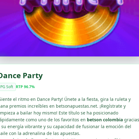
▶
Dance Party
PG Soft
RTP 96.7%
Siente el ritmo en Dance Party! Únete a la fiesta, gira la ruleta y
ana premios increíbles en betsonapuestas.net. ¡Regístrate y
mpieza a bailar hoy mismo! Este título se ha posicionado
ápidamente como uno de los favoritos en
betson colombia
gracia
 su energía vibrante y su capacidad de fusionar la emoción del
aile con la adrenalina de las apuestas.