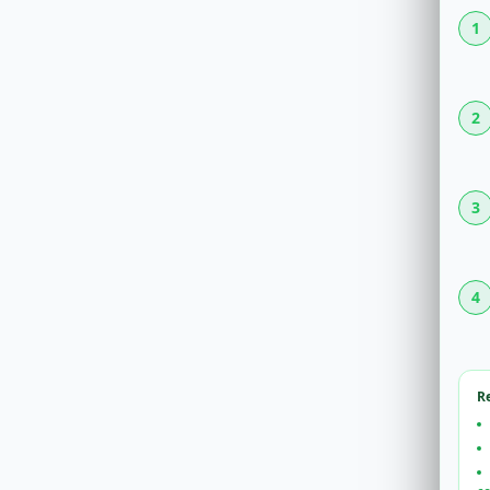
1
2
3
4
R