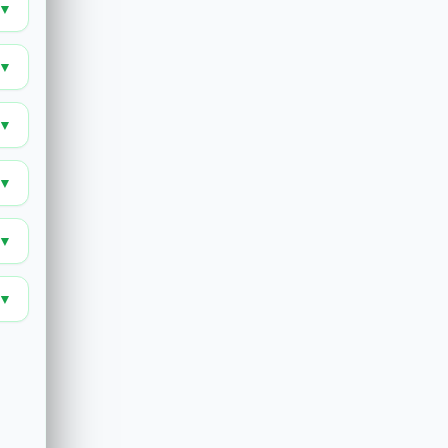
▼
▼
▼
▼
▼
▼