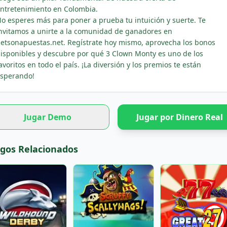
ntretenimiento en Colombia.
o esperes más para poner a prueba tu intuición y suerte. Te
nvitamos a unirte a la comunidad de ganadores en
etsonapuestas.net. Regístrate hoy mismo, aprovecha los bonos
isponibles y descubre por qué 3 Clown Monty es uno de los
avoritos en todo el país. ¡La diversión y los premios te están
sperando!
Jugar Demo
Jugar por Dinero Real
gos Relacionados