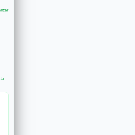
enzar
sta