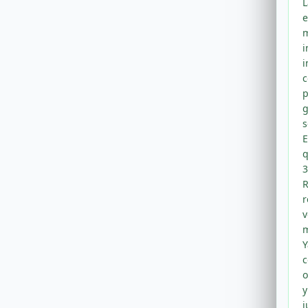
L
e
m
i
c
p
g
s
E
q
3
R
r
v
m
Y
c
o
y
j