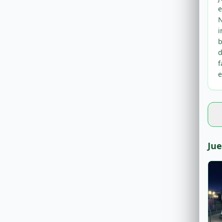
e
N
i
b
d
f
e
Jue