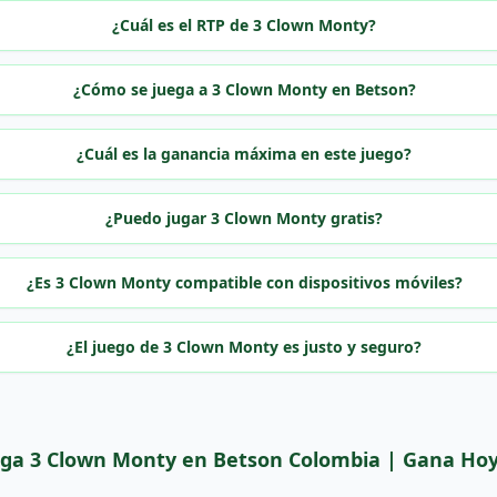
¿Cuál es el RTP de 3 Clown Monty?
¿Cómo se juega a 3 Clown Monty en Betson?
¿Cuál es la ganancia máxima en este juego?
¿Puedo jugar 3 Clown Monty gratis?
¿Es 3 Clown Monty compatible con dispositivos móviles?
¿El juego de 3 Clown Monty es justo y seguro?
ega 3 Clown Monty en Betson Colombia | Gana Ho