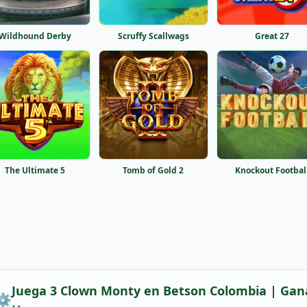
Wildhound Derby
Scruffy Scallwags
Great 27
The Ultimate 5
Tomb of Gold 2
Knockout Footbal
Juega 3 Clown Monty en Betson Colombia | Gan
⚙️