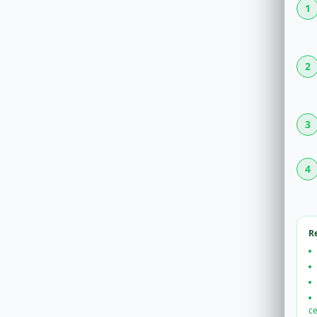
1
2
3
4
R
ce